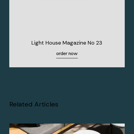
Light House Magazine No 23
order now
Related Articles