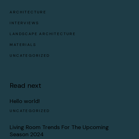
ARCHITECTURE
INTERVIEWS
LANDSCAPE ARCHITECTURE
MATERIALS
UNCATEGORIZED
Read next
Hello world!
UNCATEGORIZED
Living Room Trends For The Upcoming
Season 2024