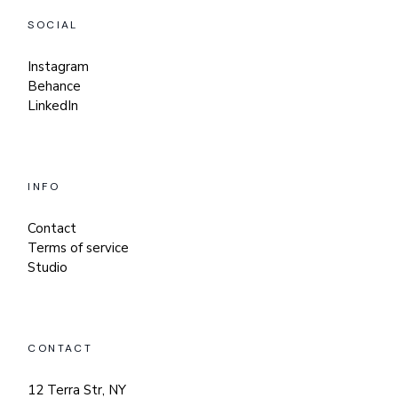
SOCIAL
Instagram
Behance
LinkedIn
INFO
Contact
Terms of service
Studio
CONTACT
12 Terra Str, NY