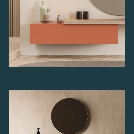
Perfect mirror for you