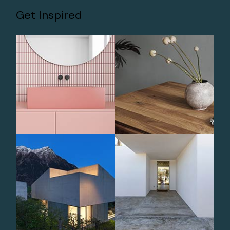
Get Inspired