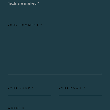
fields are marked
*