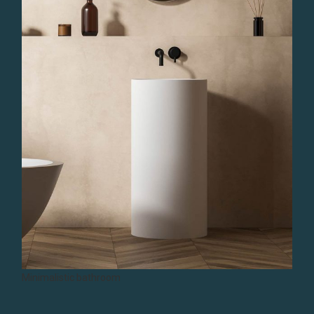
Minimalistic bathroom